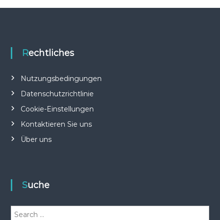
Rechtliches
Nutzungsbedingungen
Datenschutzrichtlinie
Cookie-Einstellungen
Kontaktieren Sie uns
Über uns
Suche
S