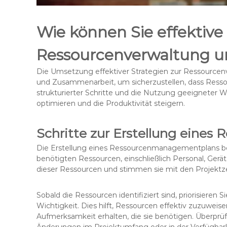
Wie können Sie effektive
Ressourcenverwaltung 
Die Umsetzung effektiver Strategien zur Ressourcenv
und Zusammenarbeit, um sicherzustellen, dass Resso
strukturierter Schritte und die Nutzung geeignete
optimieren und die Produktivität steigern.
Schritte zur Erstellung eine
Die Erstellung eines Ressourcenmanagementplans begi
benötigten Ressourcen, einschließlich Personal, Ger
dieser Ressourcen und stimmen sie mit den Projektze
Sobald die Ressourcen identifiziert sind, priorisieren 
Wichtigkeit. Dies hilft, Ressourcen effektiv zuzuweise
Aufmerksamkeit erhalten, die sie benötigen. Überprü