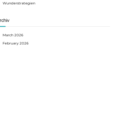
Wunderstrategien
rchiv
March 2026
February 2026