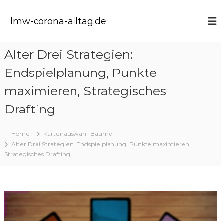
S
k
lmw-corona-alltag.de
i
p
t
Alter Drei Strategien:
o
c
Endspielplanung, Punkte
o
n
maximieren, Strategisches
t
Drafting
e
n
t
Home
Kartenauswahl-Bäume
Alter Drei Strategien: Endspielplanung, Punkte maximieren,
Strategisches Drafting