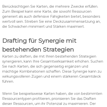
Berücksichtigen Sie Karten, die mehrere Zwecke erfüllen.
Zum Beispiel kann eine Karte, die sowohl Ressourcen
generiert als auch defensive Fähigkeiten bietet, besonders
wertvoll sein. Streben Sie eine Deckzusammensetzung an,
die Schwächen minimiert und Stärken maximiert.
Drafting für Synergie mit
bestehenden Strategien
Karten zu draften, die mit Ihren bestehenden Strategien
synergieren, kann Ihre Gesamtwirksamkeit erhöhen. Suchen
Sie nach Karten, die sich gegenseitig ergänzen und
mächtige Kombinationen schaffen. Diese Synergie kann zu
wirkungsvolleren Zügen und einem stärkeren Gesamtdeck
führen.
Wenn Sie beispielsweise Karten haben, die von bestimmten
Ressourcentypen profitieren, priorisieren Sie das Draften
dieser Ressourcen, um ihr Potenzial zu maximieren. Der