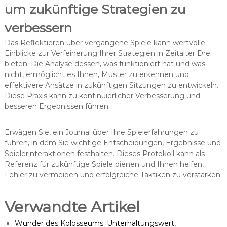
um zukünftige Strategien zu
verbessern
Das Reflektieren über vergangene Spiele kann wertvolle
Einblicke zur Verfeinerung Ihrer Strategien in Zeitalter Drei
bieten. Die Analyse dessen, was funktioniert hat und was
nicht, ermöglicht es Ihnen, Muster zu erkennen und
effektivere Ansätze in zukünftigen Sitzungen zu entwickeln.
Diese Praxis kann zu kontinuierlicher Verbesserung und
besseren Ergebnissen führen.
Erwägen Sie, ein Journal über Ihre Spielerfahrungen zu
führen, in dem Sie wichtige Entscheidungen, Ergebnisse und
Spielerinteraktionen festhalten. Dieses Protokoll kann als
Referenz für zukünftige Spiele dienen und Ihnen helfen,
Fehler zu vermeiden und erfolgreiche Taktiken zu verstärken.
Verwandte Artikel
Wunder des Kolosseums: Unterhaltungswert,