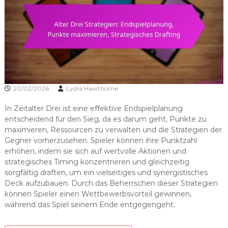
20/02/2026
Lydia Hawthorne
In Zeitalter Drei ist eine effektive Endspielplanung
entscheidend für den Sieg, da es darum geht, Punkte zu
maximieren, Ressourcen zu verwalten und die Strategien der
Gegner vorherzusehen. Spieler können ihre Punktzahl
erhöhen, indem sie sich auf wertvolle Aktionen und
strategisches Timing konzentrieren und gleichzeitig
sorgfältig draften, um ein vielseitiges und synergistisches
Deck aufzubauen. Durch das Beherrschen dieser Strategien
können Spieler einen Wettbewerbsvorteil gewinnen,
während das Spiel seinem Ende entgegengeht.