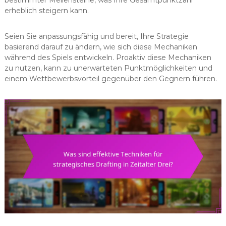
bestimmter Meilensteine, was Ihre Gesamtpunktzahl
erheblich steigern kann.
Seien Sie anpassungsfähig und bereit, Ihre Strategie
basierend darauf zu ändern, wie sich diese Mechaniken
während des Spiels entwickeln. Proaktiv diese Mechaniken
zu nutzen, kann zu unerwarteten Punktmöglichkeiten und
einem Wettbewerbsvorteil gegenüber den Gegnern führen.