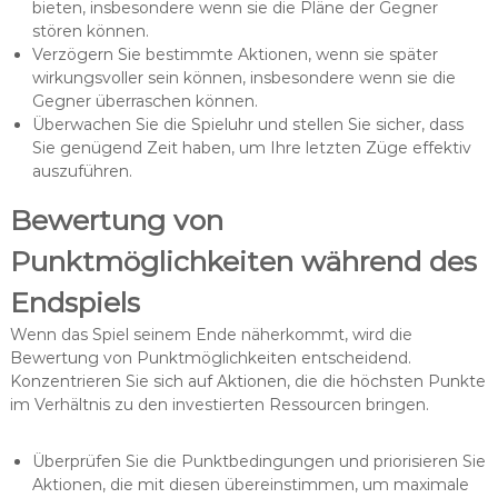
bieten, insbesondere wenn sie die Pläne der Gegner
stören können.
Verzögern Sie bestimmte Aktionen, wenn sie später
wirkungsvoller sein können, insbesondere wenn sie die
Gegner überraschen können.
Überwachen Sie die Spieluhr und stellen Sie sicher, dass
Sie genügend Zeit haben, um Ihre letzten Züge effektiv
auszuführen.
Bewertung von
Punktmöglichkeiten während des
Endspiels
Wenn das Spiel seinem Ende näherkommt, wird die
Bewertung von Punktmöglichkeiten entscheidend.
Konzentrieren Sie sich auf Aktionen, die die höchsten Punkte
im Verhältnis zu den investierten Ressourcen bringen.
Überprüfen Sie die Punktbedingungen und priorisieren Sie
Aktionen, die mit diesen übereinstimmen, um maximale