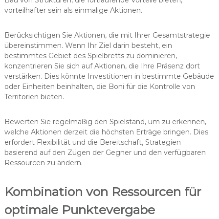
Bau von Strukturen, die fortlaufende Vorteile bieten,
vorteilhafter sein als einmalige Aktionen.
Berücksichtigen Sie Aktionen, die mit Ihrer Gesamtstrategie
übereinstimmen. Wenn Ihr Ziel darin besteht, ein
bestimmtes Gebiet des Spielbretts zu dominieren,
konzentrieren Sie sich auf Aktionen, die Ihre Präsenz dort
verstärken. Dies könnte Investitionen in bestimmte Gebäude
oder Einheiten beinhalten, die Boni für die Kontrolle von
Territorien bieten.
Bewerten Sie regelmäßig den Spielstand, um zu erkennen,
welche Aktionen derzeit die höchsten Erträge bringen. Dies
erfordert Flexibilität und die Bereitschaft, Strategien
basierend auf den Zügen der Gegner und den verfügbaren
Ressourcen zu ändern.
Kombination von Ressourcen für
optimale Punktevergabe