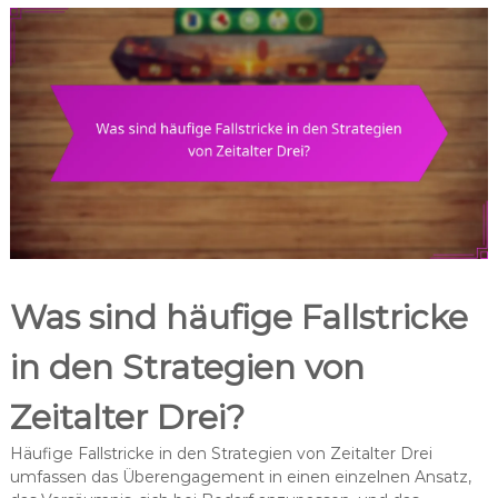
Was sind häufige Fallstricke
in den Strategien von
Zeitalter Drei?
Häufige Fallstricke in den Strategien von Zeitalter Drei
umfassen das Überengagement in einen einzelnen Ansatz,