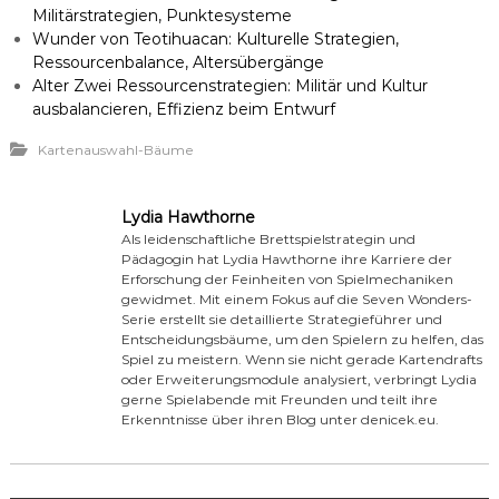
Militärstrategien, Punktesysteme
Wunder von Teotihuacan: Kulturelle Strategien,
Ressourcenbalance, Altersübergänge
Alter Zwei Ressourcenstrategien: Militär und Kultur
ausbalancieren, Effizienz beim Entwurf
Kartenauswahl-Bäume
Lydia Hawthorne
Als leidenschaftliche Brettspielstrategin und
Pädagogin hat Lydia Hawthorne ihre Karriere der
Erforschung der Feinheiten von Spielmechaniken
gewidmet. Mit einem Fokus auf die Seven Wonders-
Serie erstellt sie detaillierte Strategieführer und
Entscheidungsbäume, um den Spielern zu helfen, das
Spiel zu meistern. Wenn sie nicht gerade Kartendrafts
oder Erweiterungsmodule analysiert, verbringt Lydia
gerne Spielabende mit Freunden und teilt ihre
Erkenntnisse über ihren Blog unter denicek.eu.