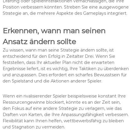
Drafting oder Spielerinteraktionen vernachlässigen, die Ihre
Position verbessern könnten. Streben Sie eine ausgewogene
Strategie an, die mehrere Aspekte des Gameplays integriert.
Erkennen, wann man seinen
Ansatz ändern sollte
Zu wissen, wann man seine Strategie ändern sollte, ist
entscheidend für den Erfolg in Zeitalter Drei. Wenn Sie
feststellen, dass Ihr aktueller Plan nicht die erwarteten
Ergebnisse liefert, ist es wichtig, Ihre Taktiken zu überdenken
und anzupassen. Dies erfordert ein scharfes Bewusstsein für
den Spielstand und die Aktionen anderer Spieler.
Wenn ein rivalisierender Spieler beispielsweise konstant Ihre
Ressourcengewinne blockiert, könnte es an der Zeit sein,
den Fokus auf eine andere Strategie zu verlagern, wie das
Draften von Karten, die Ihre Anpassungsfähigkeit verbessern.
Flexibilität kann Ihnen helfen, wettbewerbsfähig zu bleiben
und Stagnation zu vermeiden.