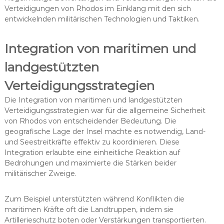
Verteidigungen von Rhodos im Einklang mit den sich
entwickelnden militärischen Technologien und Taktiken.
Integration von maritimen und
landgestützten
Verteidigungsstrategien
Die Integration von maritimen und landgestützten
Verteidigungsstrategien war für die allgemeine Sicherheit
von Rhodos von entscheidender Bedeutung. Die
geografische Lage der Insel machte es notwendig, Land-
und Seestreitkräfte effektiv zu koordinieren. Diese
Integration erlaubte eine einheitliche Reaktion auf
Bedrohungen und maximierte die Stärken beider
militärischer Zweige.
Zum Beispiel unterstützten während Konflikten die
maritimen Kräfte oft die Landtruppen, indem sie
Artillerieschutz boten oder Verstärkungen transportierten.