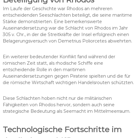
Im Laufe der Geschichte war Rhodos an mehreren
entscheidenden Seeschlachten beteiligt, die seine maritime
Stärke demonstrierten. Eine bemerkenswerte
Auseinandersetzung war die Schlacht von Rhodos im Jahr
305 v. Chr., in der die Streitkräfte der Insel erfolgreich einen
Belagerungsversuch von Demetrius Poliorcetes abwehrten.
Ein weiterer bedeutender Konflikt fand während der
römischen Zeit statt, als rhodische Schiffe eine
entscheidende Rolle in den maritimen
Auseinandersetzungen gegen Piraterie spielten und die für
die römische Wirtschaft wichtigen Handelsrouten schützten.
Diese Schlachten hoben nicht nur die militärischen
Fähigkeiten von Rhodos hervor, sondern auch seine
strategische Bedeutung als Seemacht im Mittelmeerraum.
Technologische Fortschritte im