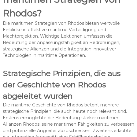
Rhodos?
Die maritimen Strategien von Rhodos bieten wertvolle
Einblicke in effektive maritime Verteidigung und
Machtprojektion. Wichtige Lektionen umfassen die
Bedeutung der Anpassungsfähigkeit an Bedrohungen,
strategische Allianzen und die Integration innovativer
Technologien in maritime Operationen.
Strategische Prinzipien, die aus
der Geschichte von Rhodos
abgeleitet wurden
Die maritime Geschichte von Rhodos betont mehrere
strategische Prinzipien, die auch heute noch relevant sind.
Erstens ermöglichte die Bedeutung starker maritimer
Allianzen Rhodos, seine maritimen Fähigkeiten zu verbessern
und potenzielle Angreifer abzuschrecken. Zweitens erlaubte