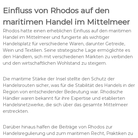
Einfluss von Rhodos auf den
maritimen Handel im Mittelmeer
Rhodos hatte einen erheblichen Einfluss auf den maritimen
Handel im Mittelmeer und fungierte als wichtiger
Handelsplatz für verschiedene Waren, darunter Getreide,
Wein und Textilien. Seine strategische Lage ermöglichte es
den Händlern, sich mit verschiedenen Märkten zu verbinden
und den wirtschaftlichen Wohlstand zu steigern.
Die maritime Stärke der Insel stellte den Schutz der
Handelsrouten sicher, was für die Stabilität des Handels in der
Region von entscheidender Bedeutung war. Rhodische
Händler waren bekannt für ihre Expertise und etablierten
Handelsnetzwerke, die sich über das gesamte Mittelmeer
erstreckten.
Darüber hinaus halfen die Beiträge von Rhodos zur
Handelsregulierung und zum maritimen Recht, Praktiken zu