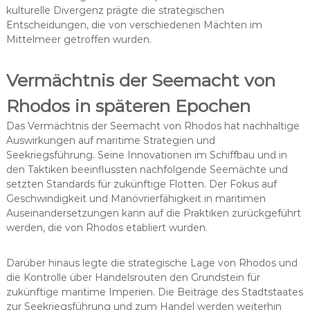
kulturelle Divergenz prägte die strategischen
Entscheidungen, die von verschiedenen Mächten im
Mittelmeer getroffen wurden.
Vermächtnis der Seemacht von
Rhodos in späteren Epochen
Das Vermächtnis der Seemacht von Rhodos hat nachhaltige
Auswirkungen auf maritime Strategien und
Seekriegsführung. Seine Innovationen im Schiffbau und in
den Taktiken beeinflussten nachfolgende Seemächte und
setzten Standards für zukünftige Flotten. Der Fokus auf
Geschwindigkeit und Manövrierfähigkeit in maritimen
Auseinandersetzungen kann auf die Praktiken zurückgeführt
werden, die von Rhodos etabliert wurden.
Darüber hinaus legte die strategische Lage von Rhodos und
die Kontrolle über Handelsrouten den Grundstein für
zukünftige maritime Imperien. Die Beiträge des Stadtstaates
zur Seekriegsführung und zum Handel werden weiterhin