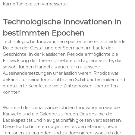
Kampffähigkeiten verbesserte.
Technologische Innovationen in
bestimmten Epochen
Technologische Innovationen spielten eine entscheidende
Rolle bei der Gestaltung der Seemacht im Laufe der
Geschichte. In der klassischen Periode ermöglichte die
Entwicklung der Triere schnellere und agilere Schiffe, die
sowohl für den Handel als auch für militärische
Auseinandersetzungen unerlässlich waren. Rhodos war
bekannt für seine fortschrittlichen Schiffbautechniken und
produzierte Schiffe, die viele Zeitgenossen übertreffen
konnten.
Während der Renaissance führten Innovationen wie die
Karavelle und die Galeone zu neuen Designs, die die
Ladekapazität und Navigationsfähigkeiten verbesserten.
Diese Fortschritte ermöglichten es den Marinen, neue
Territorien zu erkunden und zu dominieren, wodurch der