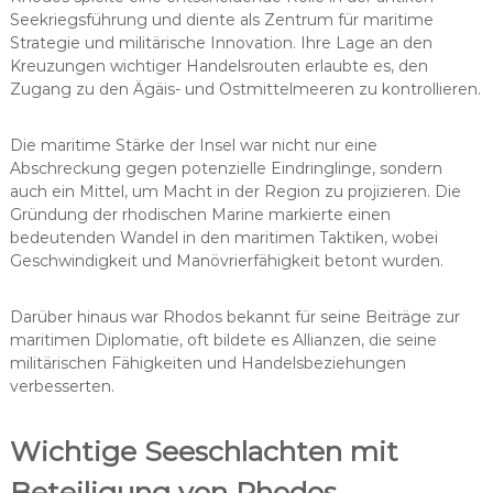
Seekriegsführung und diente als Zentrum für maritime
Strategie und militärische Innovation. Ihre Lage an den
Kreuzungen wichtiger Handelsrouten erlaubte es, den
Zugang zu den Ägäis- und Ostmittelmeeren zu kontrollieren.
Die maritime Stärke der Insel war nicht nur eine
Abschreckung gegen potenzielle Eindringlinge, sondern
auch ein Mittel, um Macht in der Region zu projizieren. Die
Gründung der rhodischen Marine markierte einen
bedeutenden Wandel in den maritimen Taktiken, wobei
Geschwindigkeit und Manövrierfähigkeit betont wurden.
Darüber hinaus war Rhodos bekannt für seine Beiträge zur
maritimen Diplomatie, oft bildete es Allianzen, die seine
militärischen Fähigkeiten und Handelsbeziehungen
verbesserten.
Wichtige Seeschlachten mit
Beteiligung von Rhodos