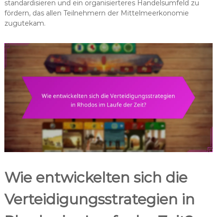
standardisieren und ein organisierteres Handelsumfeld zu
fördern, das allen Teilnehmern der Mittelmeerkonomie
zugutekam.
Wie entwickelten sich die
Verteidigungsstrategien in