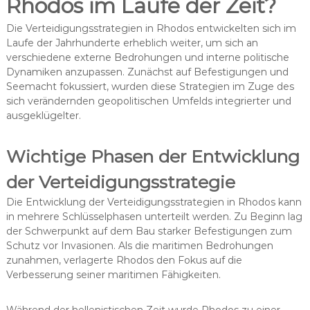
Rhodos im Laufe der Zeit?
Die Verteidigungsstrategien in Rhodos entwickelten sich im
Laufe der Jahrhunderte erheblich weiter, um sich an
verschiedene externe Bedrohungen und interne politische
Dynamiken anzupassen. Zunächst auf Befestigungen und
Seemacht fokussiert, wurden diese Strategien im Zuge des
sich verändernden geopolitischen Umfelds integrierter und
ausgeklügelter.
Wichtige Phasen der Entwicklung
der Verteidigungsstrategie
Die Entwicklung der Verteidigungsstrategien in Rhodos kann
in mehrere Schlüsselphasen unterteilt werden. Zu Beginn lag
der Schwerpunkt auf dem Bau starker Befestigungen zum
Schutz vor Invasionen. Als die maritimen Bedrohungen
zunahmen, verlagerte Rhodos den Fokus auf die
Verbesserung seiner maritimen Fähigkeiten.