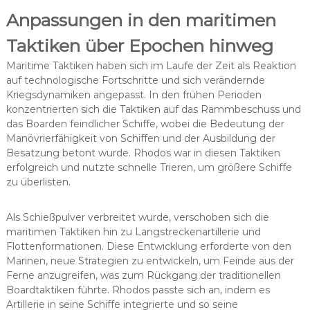
Anpassungen in den maritimen
Taktiken über Epochen hinweg
Maritime Taktiken haben sich im Laufe der Zeit als Reaktion
auf technologische Fortschritte und sich verändernde
Kriegsdynamiken angepasst. In den frühen Perioden
konzentrierten sich die Taktiken auf das Rammbeschuss und
das Boarden feindlicher Schiffe, wobei die Bedeutung der
Manövrierfähigkeit von Schiffen und der Ausbildung der
Besatzung betont wurde. Rhodos war in diesen Taktiken
erfolgreich und nutzte schnelle Trieren, um größere Schiffe
zu überlisten.
Als Schießpulver verbreitet wurde, verschoben sich die
maritimen Taktiken hin zu Langstreckenartillerie und
Flottenformationen. Diese Entwicklung erforderte von den
Marinen, neue Strategien zu entwickeln, um Feinde aus der
Ferne anzugreifen, was zum Rückgang der traditionellen
Boardtaktiken führte. Rhodos passte sich an, indem es
Artillerie in seine Schiffe integrierte und so seine