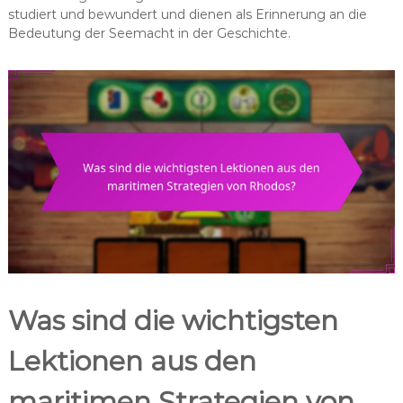
studiert und bewundert und dienen als Erinnerung an die
Bedeutung der Seemacht in der Geschichte.
Was sind die wichtigsten
Lektionen aus den
maritimen Strategien von