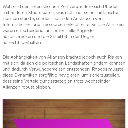
Während der hellenistischen Zeit verbündete sich Rhodos
mit anderen Stadtstaaten, was nicht nur seine militärische
Position stärkte, sondern auch den Austausch von
Informationen und Ressourcen erleichterte. Solche Allianzen
waren entscheidend, um potenzielle Angreifer
abzuschrecken und die Stabilität in der Region
aufrechtzuerhalten.
Die Abhängigkeit von Allianzen brachte jedoch auch Risiken
mit sich, da sich die politischen Landschaften ändern konnten
und dadurch Verwundbarkeiten entstanden. Rhodos musste
diese Dynamiken sorgfältig navigieren, um sicherzustellen,
dass seine Verteidigungsstrategien trotz wechselnder
Allianzen robust blieben.