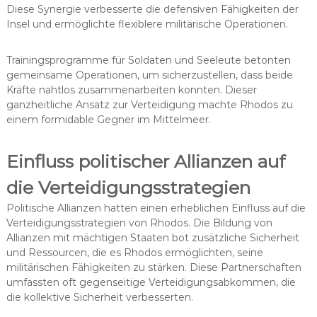
Diese Synergie verbesserte die defensiven Fähigkeiten der
Insel und ermöglichte flexiblere militärische Operationen.
Trainingsprogramme für Soldaten und Seeleute betonten
gemeinsame Operationen, um sicherzustellen, dass beide
Kräfte nahtlos zusammenarbeiten konnten. Dieser
ganzheitliche Ansatz zur Verteidigung machte Rhodos zu
einem formidable Gegner im Mittelmeer.
Einfluss politischer Allianzen auf
die Verteidigungsstrategien
Politische Allianzen hatten einen erheblichen Einfluss auf die
Verteidigungsstrategien von Rhodos. Die Bildung von
Allianzen mit mächtigen Staaten bot zusätzliche Sicherheit
und Ressourcen, die es Rhodos ermöglichten, seine
militärischen Fähigkeiten zu stärken. Diese Partnerschaften
umfassten oft gegenseitige Verteidigungsabkommen, die
die kollektive Sicherheit verbesserten.