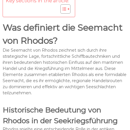
Key sections in the article:
Was definiert die Seemacht
von Rhodos?
Die Seemacht von Rhodos zeichnet sich durch ihre
strategische Lage, fortschrittliche Schiffbautechniken und
ihren bedeutenden historischen Einfluss auf den maritimen
Handel und die Kriegsführung im Mittelmeer aus. Diese
Elemente zusammen etablierten Rhodos als eine formidable
Seemacht, die es ihr ermöglichte, regionale Handelsrouten
zu dominieren und effektiv an wichtigen Seeschlachten
teilzunehmen.
Historische Bedeutung von
Rhodos in der Seekriegsführung
Rhodos spielte eine entscheidende Rolle in der antiken