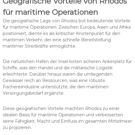
Geografische Vorteile von Rhodos
für maritime Operationen
Die geografische Lage von Rhodos bot bedeutende Vorteile
für maritime Operationen. Zwischen Europa, Asien und Afrika
positioniert, diente es als kritischer Knotenpunkt für den
maritimen Verkehr, der eine schnelle Bereitstellung
maritimer Streitkräfte ermöglichte.
Die natürlichen Häfen der Insel boten sicheren Ankerplatz für
Schiffe, was den Handel und die militärische Logistik
erleichterte. Darüber hinaus waren die umliegenden
Gewässer reich an Ressourcen, was eine robuste
Fischereiindustrie unterstützte, die den maritimen
Versorgungsbedarf ergänzte.
Diese geografischen Vorteile machten Rhodos zu einer
idealen Basis für maritime Operationen und verbesserten
seine Fähigkeit, Macht und Einfluss im gesamten Mittelmeer
zu projizieren.