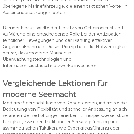
die Integration fortschrittlicher Schiffbautechniken
überlegene Marinefahrzeuge, die einen taktischen Vorteil in
Auseinandersetzungen boten.
Darüber hinaus spielte der Einsatz von Geheimdienst und
Aufklärung eine entscheidende Rolle bei der Antizipation
feindlicher Bewegungen und der Planung effektiver
Gegenmaßnahmen. Dieses Prinzip hebt die Notwendigkeit
hervor, dass moderne Marinen in
Überwachungstechnologien und
Informationsaustauschnetzwerke investieren.
Vergleichende Lektionen für
moderne Seemacht
Moderne Seemacht kann von Rhodos lernen, indem sie die
Bedeutung von Flexibilität und schneller Anpassung an sich
verändernde Bedrohungen anerkennt. Beispielsweise ist die
Fähigkeit, zwischen traditioneller Seekriegsführung und
asymmetrischen Taktiken, wie Cyberkriegsführung oder