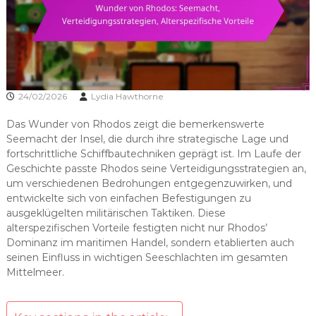
24/02/2026
Lydia Hawthorne
Das Wunder von Rhodos zeigt die bemerkenswerte
Seemacht der Insel, die durch ihre strategische Lage und
fortschrittliche Schiffbautechniken geprägt ist. Im Laufe der
Geschichte passte Rhodos seine Verteidigungsstrategien an,
um verschiedenen Bedrohungen entgegenzuwirken, und
entwickelte sich von einfachen Befestigungen zu
ausgeklügelten militärischen Taktiken. Diese
alterspezifischen Vorteile festigten nicht nur Rhodos’
Dominanz im maritimen Handel, sondern etablierten auch
seinen Einfluss in wichtigen Seeschlachten im gesamten
Mittelmeer.